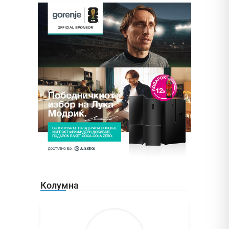
Колумна