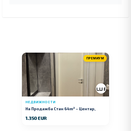
ПРЕМИУМ
НЕДВИЖНОСТИ
На Продажба Стан 64m² – Центар,
Куманово
1.350 EUR