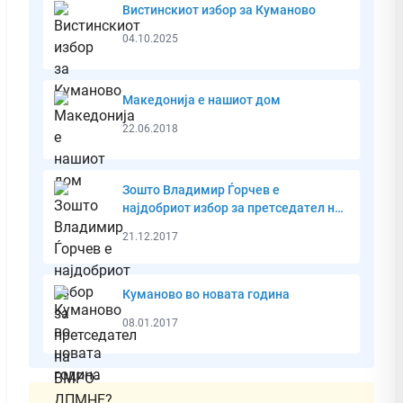
Вистинскиот избор за Куманово
04.10.2025
Македонија е нашиот дом
22.06.2018
Зошто Владимир Ѓорчев е
најдобриот избор за претседател на
ВМРО-ДПМНЕ?
21.12.2017
Куманово во новата година
08.01.2017