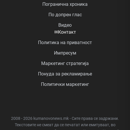
Погранична хроника
По допрен глас
Видео
✉
Контакт
Политика на приватност
Импресум
Маркетинг стратегија
Понуда за рекламирање
Политички маркетинг
2008 - 2026 kumanovonews.mk - Сите права се задржани.
Текстовите не смеат да се печатат или емитуваат, во