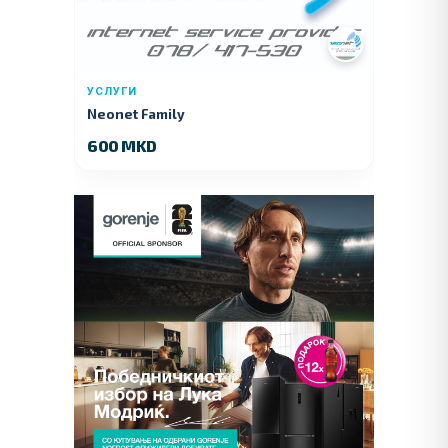
УСЛУГИ
Neonet Family
600 MKD