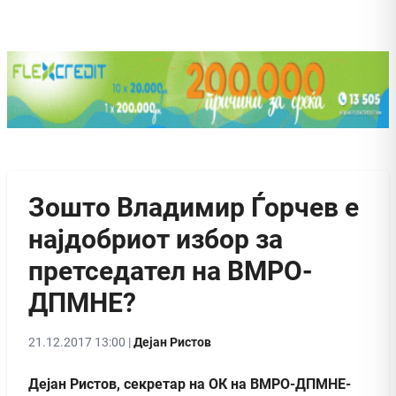
Зошто Владимир Ѓорчев е
најдобриот избор за
претседател на ВМРО-
ДПМНЕ?
21.12.2017 13:00 |
Дејан Ристов
Дејан Ристов, секретар на ОК на ВМРО-ДПМНЕ-