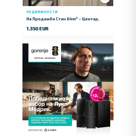
НЕДВИЖНОСТИ
На Продажба Стан 64m² – Центар,
Куманово
1.350 EUR