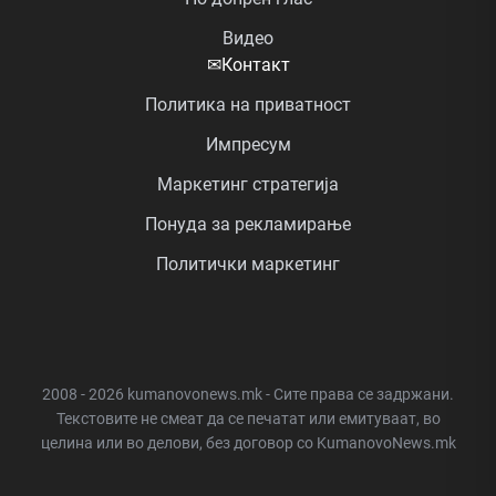
Видео
✉
Контакт
Политика на приватност
Импресум
Маркетинг стратегија
Понуда за рекламирање
Политички маркетинг
2008 - 2026 kumanovonews.mk - Сите права се задржани.
Текстовите не смеат да се печатат или емитуваат, во
целина или во делови, без договор со KumanovoNews.mk