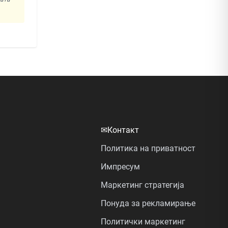
✉
Контакт
Политика на приватност
Импресум
Маркетинг стратегија
Понуда за рекламирање
Политички маркетинг