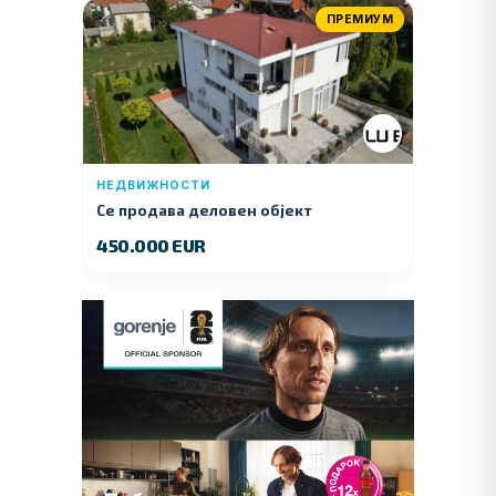
ПРЕМИУМ
НЕДВИЖНОСТИ
Се продава деловен објект
450.000 EUR