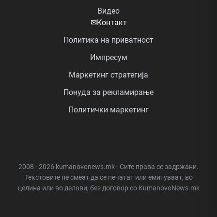
Видео
✉
Контакт
Политика на приватност
Импресум
Маркетинг стратегија
Понуда за рекламирање
Политички маркетинг
2008 - 2026 kumanovonews.mk - Сите права се задржани.
Текстовите не смеат да се печатат или емитуваат, во
целина или во делови, без договор со KumanovoNews.mk