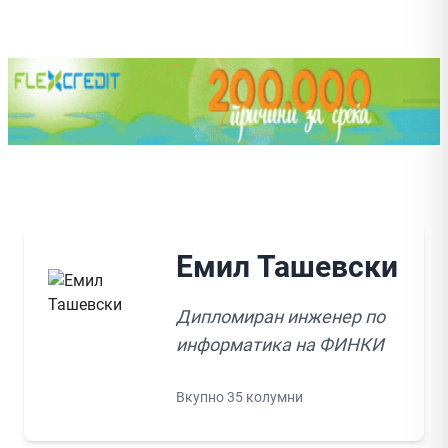
Емил Ташевски
Дипломиран инженер по
информатика на ФИНКИ
Вкупно 35 колумни