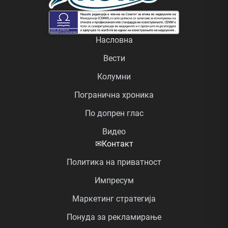
Насловна
Вести
Колумни
Погранична хроника
По допрен глас
Видео
✉
Контакт
Политика на приватност
Импресум
Маркетинг стратегија
Понуда за рекламирање