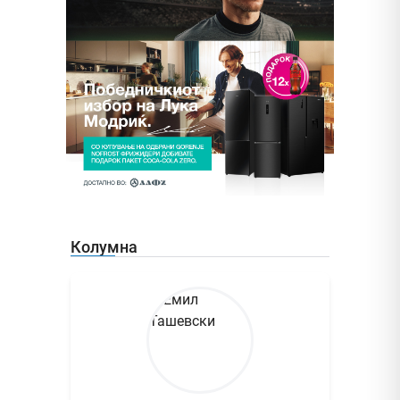
Колумна