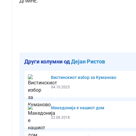
ДПМНЕ.
Други колумни од
Дејан Ристов
Вистинскиот избор за Куманово
04.10.2025
Македонија е нашиот дом
22.06.2018