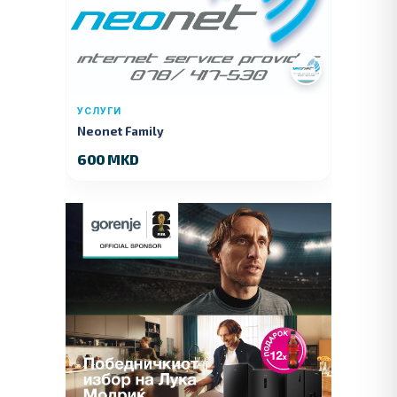
УСЛУГИ
Neonet Family
600 MKD