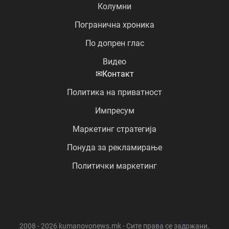
Колумни
Погранична хроника
По допрен глас
Видео
✉
Контакт
Политика на приватност
Импресум
Маркетинг стратегија
Понуда за рекламирање
Политички маркетинг
2008 - 2026 kumanovonews.mk - Сите права се задржани.