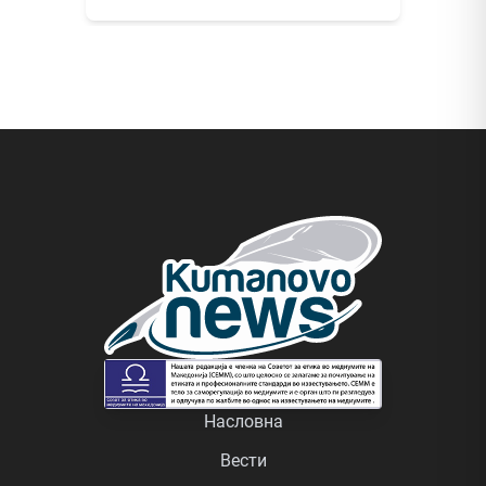
Насловна
Вести