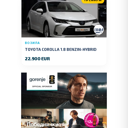
ПРЕМИУМ
ВОЗИЛА
TOYOTA COROLLA 1.8 BENZIN-HYBRID
140 KS.2022 GOD.89000 KM.
22.900 EUR