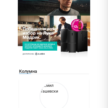
Колумна