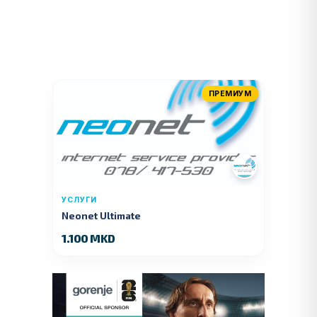
ПРЕМИУМ
УСЛУГИ
Neonet Ultimate
1.100 MKD