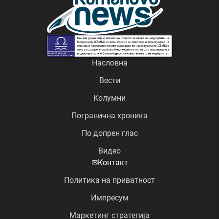
Насловна
Вести
Колумни
Погранична хроника
По допрен глас
Видео
✉
Контакт
Политика на приватност
Импресум
Маркетинг стратегија