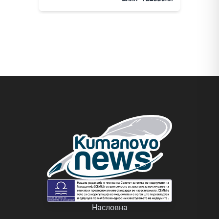
Насловна