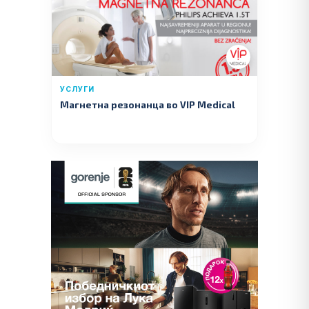
УСЛУГИ
Магнетна резонанца во VIP Medical