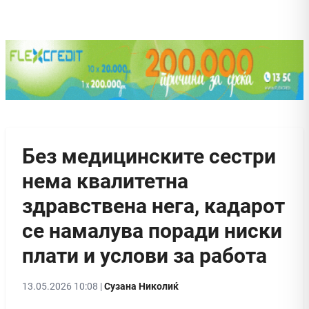
Без медицинските сестри
нема квалитетна
здравствена нега, кадарот
се намалува поради ниски
плати и услови за работа
13.05.2026 10:08 |
Сузана Николиќ