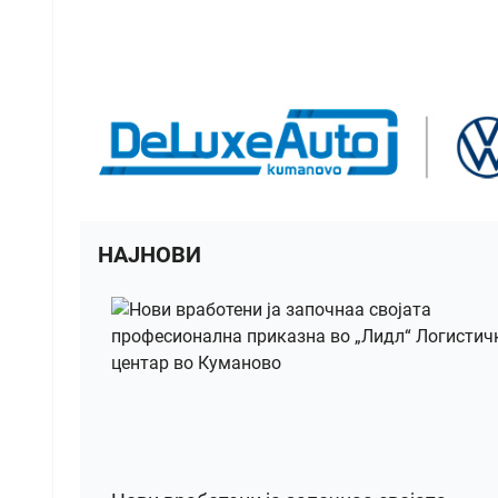
НАЈНОВИ