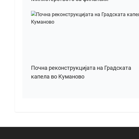
Почна реконструкцијата на Градската
капела во Куманово