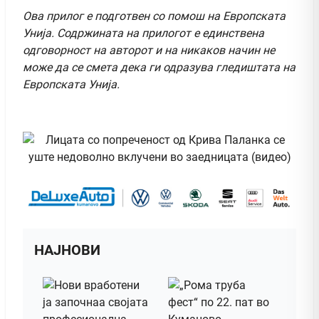
Ова прилог е подготвен со помош на Европската
Унија. Содржината на прилогот е единствена
одговорност на авторот и на никаков начин не
може да се смета дека ги одразува гледиштата на
Европската Унија.
НАЈНОВИ