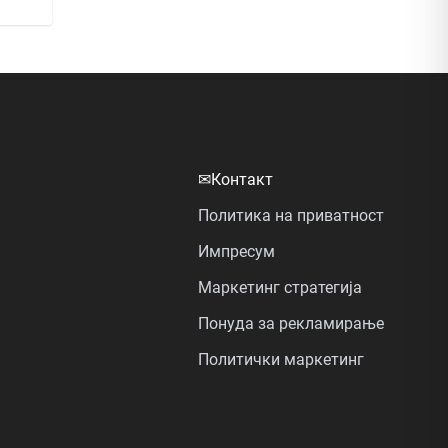
✉
Контакт
Политика на приватност
Импресум
Маркетинг стратегија
Понуда за рекламирање
Политички маркетинг