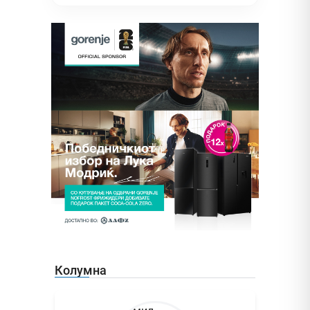
Колумна