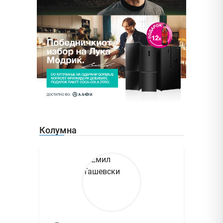
Колумна