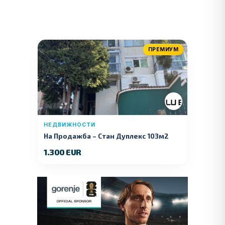
ПРЕМИУМ
НЕДВИЖНОСТИ
На Продажба – Стан Дуплекс 103м2
1.300 EUR