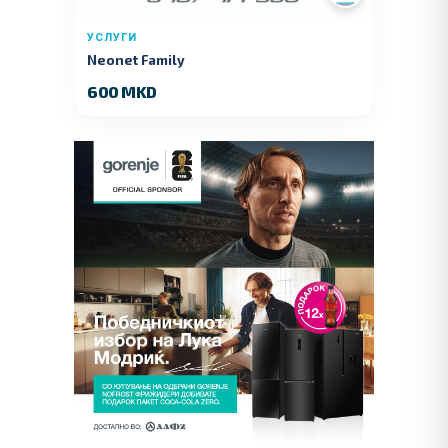
УСЛУГИ
Neonet Family
600 MKD