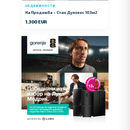
НЕДВИЖНОСТИ
На Продажба – Стан Дуплекс 103м2
1.300 EUR