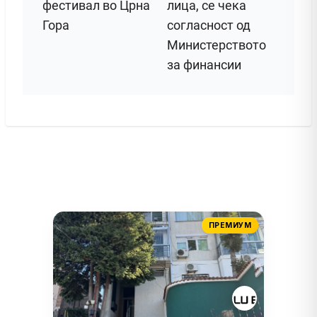
фестивал во Црна
лица, се чека
Гора
согласност од
Министерството
за финансии
ПРЕМИУМ