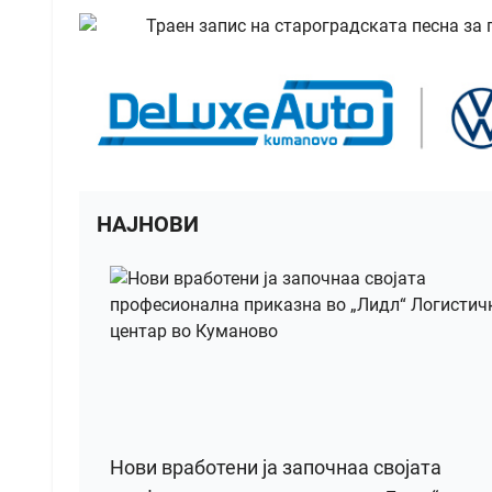
НАЈНОВИ
Нови вработени ја започнаа својата