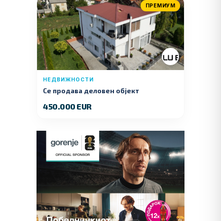
ПРЕМИУМ
НЕДВИЖНОСТИ
Се продава деловен објект
450.000 EUR