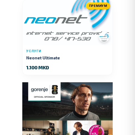
ПРЕМИУМ
УСЛУГИ
Neonet Ultimate
1.100 MKD