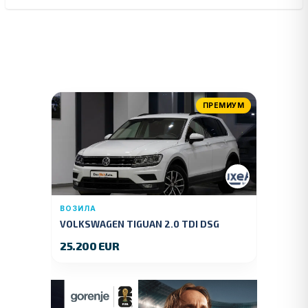
ПРЕМИУМ
ВОЗИЛА
VOLKSWAGEN TIGUAN 2.0 TDI DSG
4MOTION 150 KS.2018 GOD.
25.200 EUR