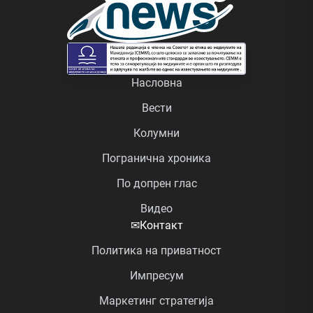
Насловна
Вести
Колумни
Погранична хроника
По допрен глас
Видео
✉
Контакт
Политика на приватност
Импресум
Маркетинг стратегија