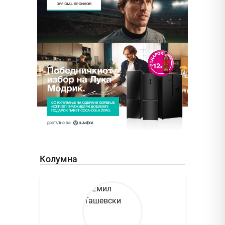
Колумна