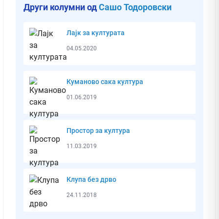
Други колумни од
Сашо Тодоровски
Лајк за културата
04.05.2020
Куманово сака култура
01.06.2019
Простор за култура
11.03.2019
Клупа без дрво
24.11.2018