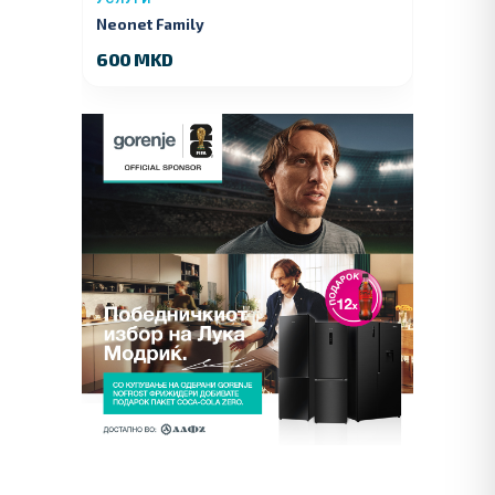
Neonet Family
600 MKD