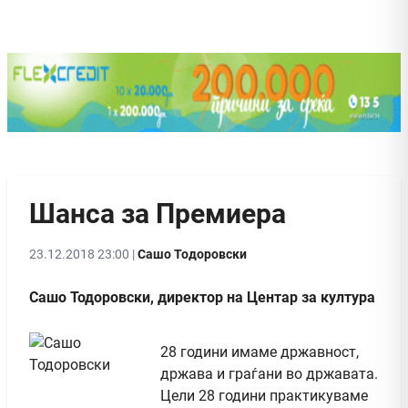
Шанса за Премиера
23.12.2018 23:00 |
Сашо Тодоровски
Сашо Тодоровски, директор на Центар за култура
28 години имаме државност,
држава и граѓани во државата.
Цели 28 години практикуваме