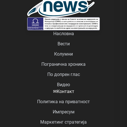
Насловна
Вести
Колумни
Погранична хроника
По допрен глас
Видео
✉
Контакт
Политика на приватност
Импресум
Маркетинг стратегија