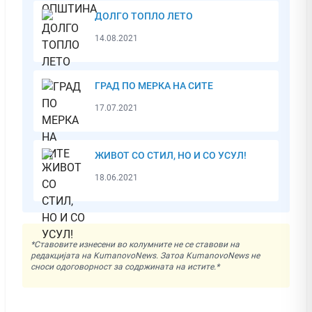
ДОЛГО ТОПЛО ЛЕТО
14.08.2021
ГРАД ПО МЕРКА НА СИТЕ
17.07.2021
ЖИВОТ СО СТИЛ, НО И СО УСУЛ!
18.06.2021
*Ставовите изнесени во колумните не се ставови на
редакцијата на KumanovoNews. Затоа KumanovoNews не
сноси одоговорност за содржината на истите.*