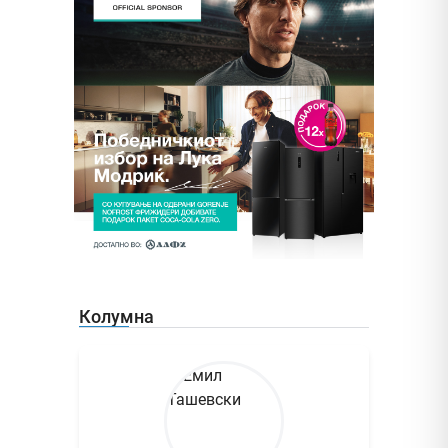
Колумна