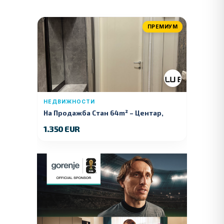
ПРЕМИУМ
НЕДВИЖНОСТИ
На Продажба Стан 64m² – Центар,
Куманово
1.350 EUR