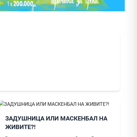
ЗАДУШНИЦА ИЛИ МАСКЕНБАЛ НА
ЖИВИТЕ?!