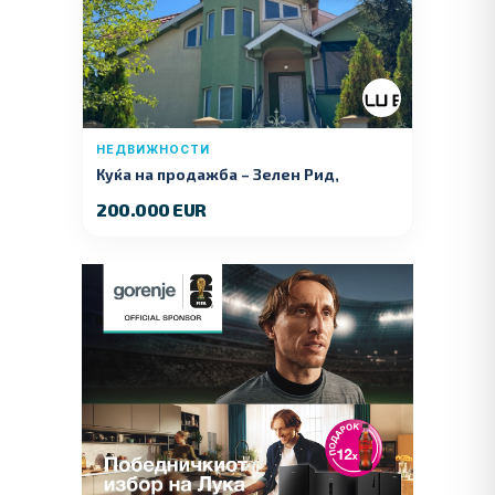
НЕДВИЖНОСТИ
Куќа на продажба – Зелeн Рид,
Куманово
200.000 EUR