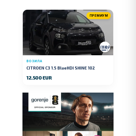
ПРЕМИУМ
ВОЗИЛА
CITROEN C3 1.5 BlueHDI SHINE 102
KS.2019 GOD.
12.500 EUR