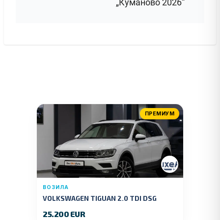
„Куманово 2026“
ПРЕМИУМ
ВОЗИЛА
VOLKSWAGEN TIGUAN 2.0 TDI DSG
4MOTION 150 KS.2018 GOD.
25.200 EUR