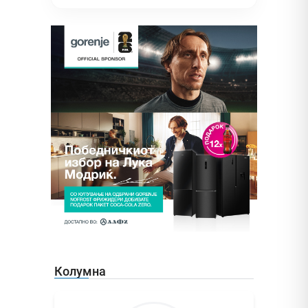
Колумна