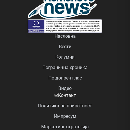
Насловна
Вести
Колумни
Погранична хроника
По допрен глас
Видео
✉
Контакт
Политика на приватност
Импресум
Маркетинг стратегија