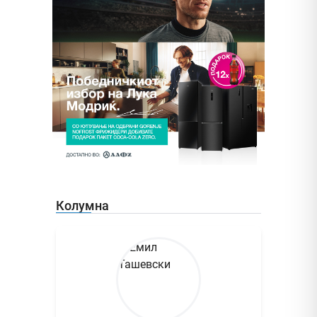
Колумна