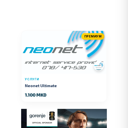
ПРЕМИУМ
УСЛУГИ
Neonet Ultimate
1.100 MKD