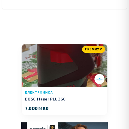
ПРЕМИУМ
ЕЛЕКТРОНИКА
BOSCH laser PLL 360
7.000 MKD