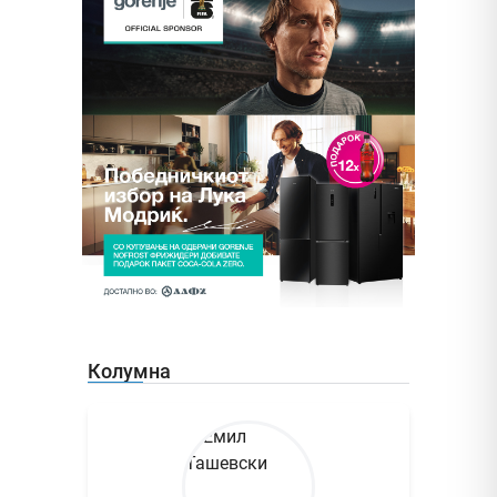
Колумна