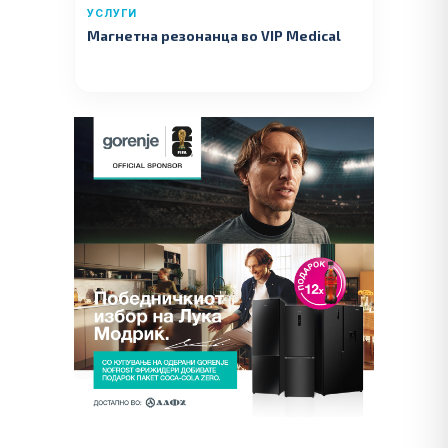
УСЛУГИ
Магнетна резонанца во VIP Medical