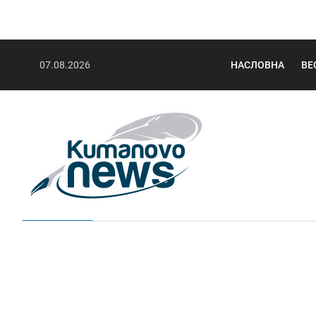
07.08.2026
НАСЛОВНА
ВЕ