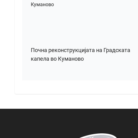
Почна реконструкцијата на Градската
капела во Куманово