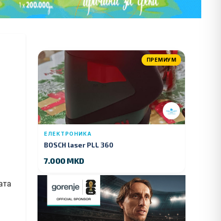
ПРЕМИУМ
ЕЛЕКТРОНИКА
BOSCH laser PLL 360
7.000 MKD