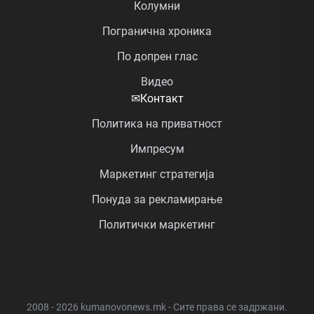
Колумни
Погранична хроника
По допрен глас
Видео
✉
Контакт
Политика на приватност
Импресум
Маркетинг стратегија
Понуда за рекламирање
Политички маркетинг
2008 - 2026 kumanovonews.mk - Сите права се задржани.