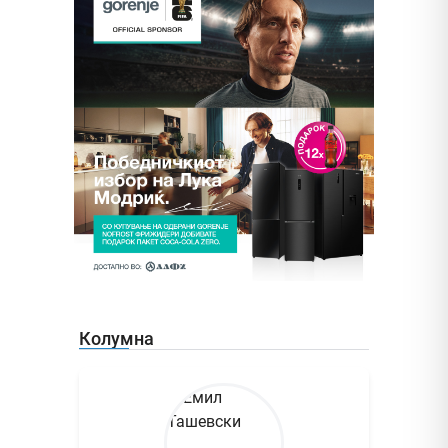
Колумна