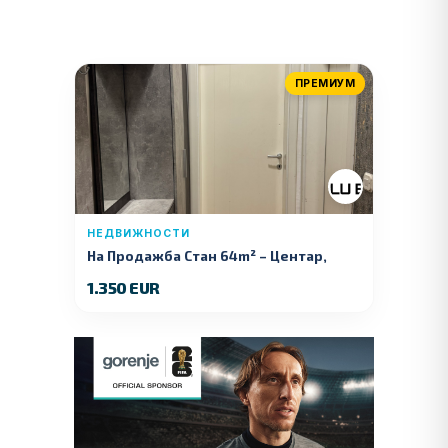
ПРЕМИУМ
НЕДВИЖНОСТИ
На Продажба Стан 64m² – Центар,
Куманово
1.350 EUR