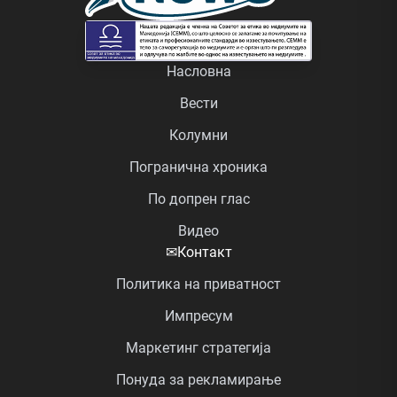
Насловна
Вести
Колумни
Погранична хроника
По допрен глас
Видео
✉
Контакт
Политика на приватност
Импресум
Маркетинг стратегија
Понуда за рекламирање