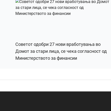
Советот одобри 27 нови вработувања во
Домот за стари лица, се чека согласност од
Министерството за финансии