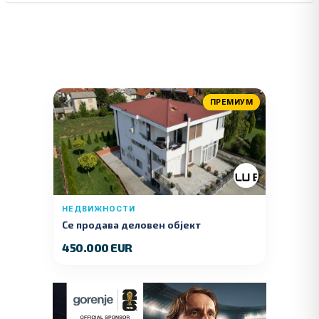
ПРЕМИУМ
НЕДВИЖНОСТИ
Се продава деловен објект
450.000 EUR