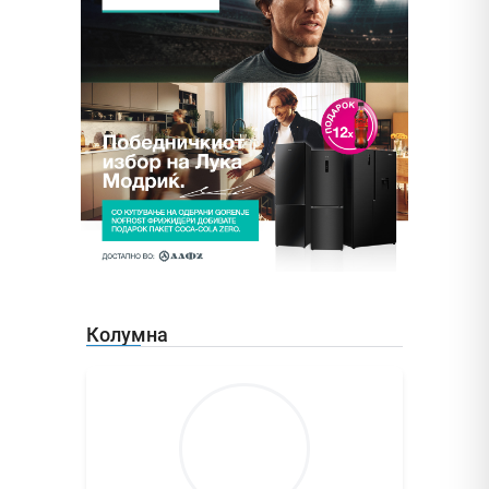
Колумна