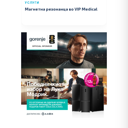
УСЛУГИ
Магнетна резонанца во VIP Medical