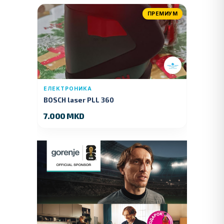
ПРЕМИУМ
ЕЛЕКТРОНИКА
BOSCH laser PLL 360
7.000 MKD