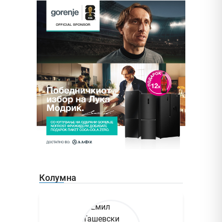
Колумна