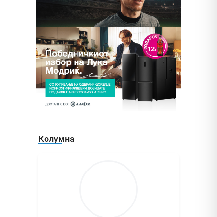
Колумна