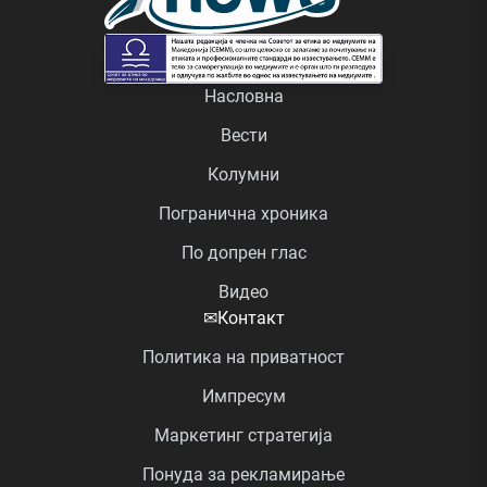
Насловна
Вести
Колумни
Погранична хроника
По допрен глас
Видео
✉
Контакт
Политика на приватност
Импресум
Маркетинг стратегија
Понуда за рекламирање