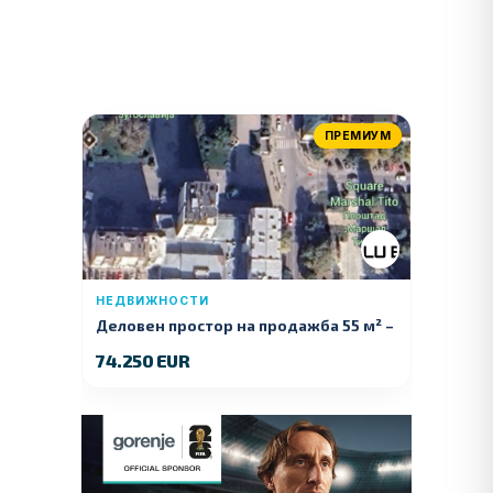
ПРЕМИУМ
НЕДВИЖНОСТИ
Деловен простор на продажба 55 м² –
Куманово
74.250 EUR