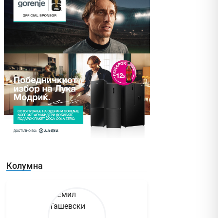
Колумна