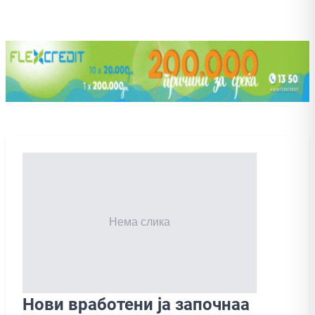
Нови вработени ја започнаа