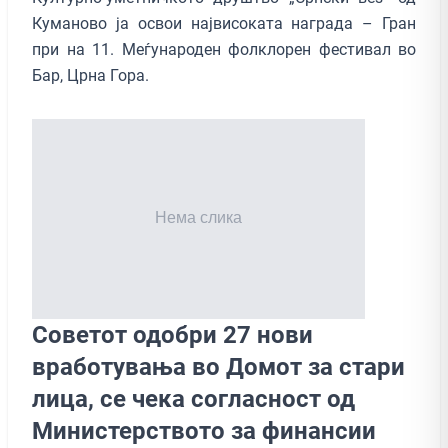
Куманово ја освои највисоката награда – Гран
при на 11. Меѓународен фолклорен фестивал во
Бар, Црна Гора.
Советот одобри 27 нови
вработувања во Домот за стари
лица, се чека согласност од
Министерството за финансии