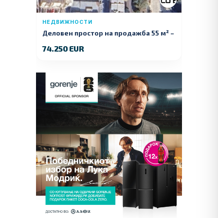
НЕДВИЖНОСТИ
Деловен простор на продажба 55 м² –
Куманово
74.250 EUR