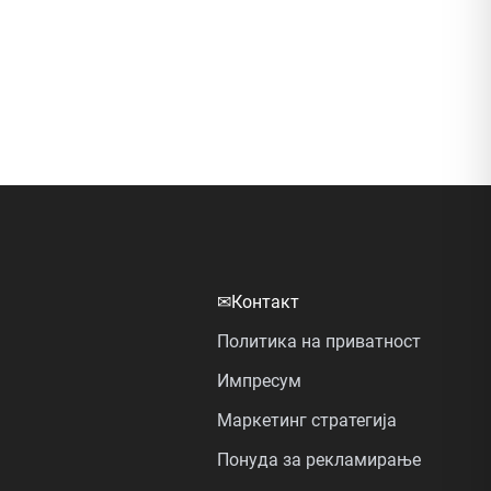
✉
Контакт
Политика на приватност
Импресум
Маркетинг стратегија
Понуда за рекламирање