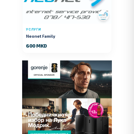
УСЛУГИ
Neonet Family
600 MKD