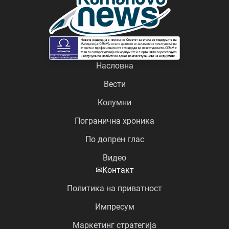
Насловна
Вести
Колумни
Погранична хроника
По допрен глас
Видео
✉
Контакт
Политика на приватност
Импресум
Маркетинг стратегија